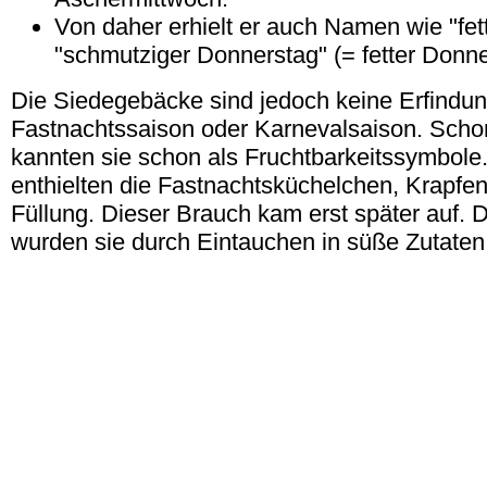
Von daher erhielt er auch Namen wie "fet
"schmutziger Donnerstag" (= fetter Donn
Die Siedegebäcke sind jedoch keine Erfindun
Fastnachtssaison oder Karnevalsaison. Sch
kannten sie schon als Fruchtbarkeitssymbole.
enthielten die Fastnachtsküchelchen, Krapfe
Füllung. Dieser Brauch kam erst später auf. 
wurden sie durch Eintauchen in süße Zutaten 