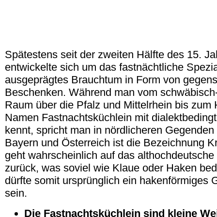
Spätestens seit der zweiten Hälfte des 15. J
entwickelte sich um das fastnächtliche Spezi
ausgeprägtes Brauchtum in Form von gegens
Beschenken. Während man vom schwäbisch
Raum über die Pfalz und Mittelrhein bis zum
Namen Fastnachtsküchlein mit dialektbedin
kennt, spricht man in nördlicheren Gegenden
Bayern und Österreich ist die Bezeichnung Kr
geht wahrscheinlich auf das althochdeutsche
zurück, was soviel wie Klaue oder Haken bed
dürfte somit ursprünglich
ein
hakenförmiges 
sein.
Die Fastnachtsküchlein sind kleine W