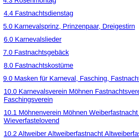
4.3 Rosenmontag
4.4 Fastnachtsdienstag
5.0 Karnevalsprinz, Prinzenpaar, Dreigestirn
6.0 Karnevalslieder
7.0 Fastnachtsgebäck
8.0 Fastnachtskostüme
9.0 Masken für Karneval, Fasching, Fastnach
10.0 Karnevalsverein Möhnen Fastnachtsvere
Faschingsverein
10.1 Möhnenverein Möhnen Weiberfastnacht
Wieverfastelovend
10.2 Altweiber Altweiberfastnacht Altweiberf