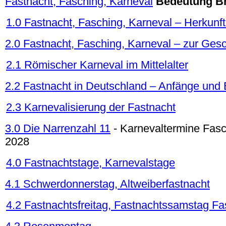
Fastnacht, Fasching, Karneval
Bedeutung B
1.0 Fastnacht, Fasching, Karneval – Herkun
2.0 Fastnacht, Fasching, Karneval – zur Ges
2.1 Römischer Karneval im Mittelalter
2.2 Fastnacht in Deutschland – Anfänge und 
2.3 Karnevalisierung der Fastnacht
3.0 Die Narrenzahl 11
- Karnevaltermine Fasc
2028
4.0 Fastnachtstage, Karnevalstage
4.1 Schwerdonnerstag, Altweiberfastnacht
4.2 Fastnachtsfreitag, Fastnachtssamstag F