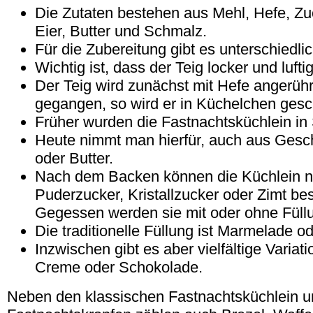
Die Zutaten bestehen aus Mehl, Hefe, Zuc
Eier, Butter und Schmalz.
Für die Zubereitung gibt es unterschiedli
Wichtig ist, dass der Teig locker und luftig 
Der Teig wird zunächst mit Hefe angerührt
gegangen, so wird er in Küchelchen gesc
Früher wurden die Fastnachtsküchlein i
Heute nimmt man hierfür, auch aus Ges
oder Butter.
Nach dem Backen können die Küchlein n
Puderzucker, Kristallzucker oder Zimt be
Gegessen werden sie mit oder ohne Füll
Die traditionelle Füllung ist Marmelade od
Inzwischen gibt es aber vielfältige Variati
Creme oder Schokolade.
Neben den klassischen Fastnachtsküchlein 