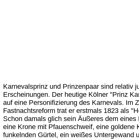
Karnevalsprinz und Prinzenpaar sind relativ 
Erscheinungen. Der heutige Kölner "Prinz Ka
auf eine Personifizierung des Karnevals. Im 
Fastnachtsreform trat er erstmals 1823 als "H
Schon damals glich sein Äußeres dem eines H
eine Krone mit Pfauenschweif, eine goldene K
funkelnden Gürtel, ein weißes Untergewand 