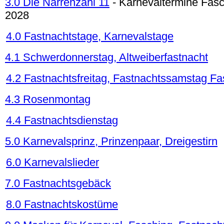
3.0 Die Narrenzahl 11
- Karnevaltermine Fasc
2028
4.0 Fastnachtstage, Karnevalstage
4.1 Schwerdonnerstag, Altweiberfastnacht
4.2 Fastnachtsfreitag, Fastnachtssamstag F
4.3 Rosenmontag
4.4 Fastnachtsdienstag
5.0 Karnevalsprinz, Prinzenpaar, Dreigestirn
6.0 Karnevalslieder
7.0 Fastnachtsgebäck
8.0 Fastnachtskostüme