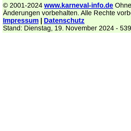
© 2001-2024
www.karneval-info.de
Ohne
Änderungen vorbehalten. Alle Rechte vorb
Impressum
|
Datenschutz
Stand:
Dienstag, 19. November 2024
- 53