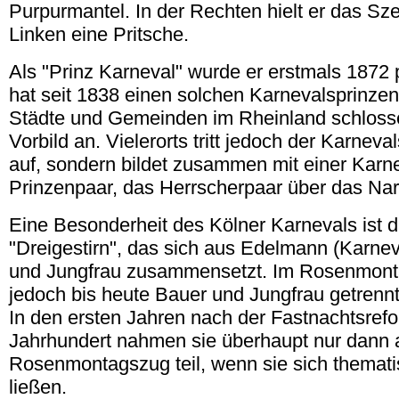
Purpurmantel. In der Rechten hielt er das Sze
Linken eine Pritsche.
Als "Prinz Karneval" wurde er erstmals 1872 
hat seit 1838 einen solchen Karnevalsprinze
Städte und Gemeinden im Rheinland schloss
Vorbild an. Vielerorts tritt jedoch der Karneval
auf, sondern bildet zusammen mit einer Karn
Prinzenpaar, das Herrscherpaar über das Nar
Eine Besonderheit des Kölner Karnevals ist 
"Dreigestirn", das sich aus Edelmann (Karnev
und Jungfrau zusammensetzt. Im Rosenmont
jedoch bis heute Bauer und Jungfrau getrennt
In den ersten Jahren nach der Fastnachtsrefo
Jahrhundert nahmen sie überhaupt nur dann
Rosenmontagszug teil, wenn sie sich themat
ließen.