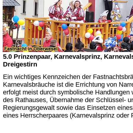
5.0 Prinzenpaar, Karnevalsprinz, Karneval
Dreigestirn
Ein wichtiges Kennzeichen der Fastnachtsbr
Karnevalsbräuche ist die Errichtung von Narr
erfolgt meist durch symbolische Handlungen
des Rathauses, Übernahme der Schlüssel- u
Regierungsgewalt sowie das Einsetzen eines
eines Herrscherpaares (Karnevalsprinz oder 